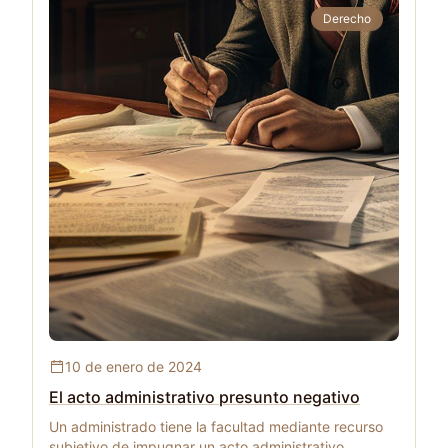
Derecho
El acto administrativo presunto negativo
10 de enero de 2024
El acto administrativo presunto negativo
Un administrado tiene la facultad mediante recurso
subjetivo de impugnar un acto administrativo