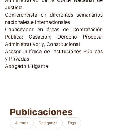
Administrativo de la Corte Nacional de
Justicia
Conferencista en diferentes semanarios
nacionales e internacionales
Capacitador en áreas de Contratación
Pública; Casación; Derecho Procesal
Administrativo; y, Constitucional
Asesor Jurídico de Instituciones Públicas
y Privadas
Abogado Litigante
Publicaciones
Autores
Categorías
Tags