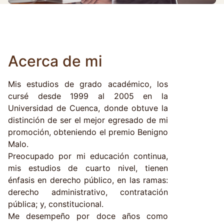
Acerca de mi
Mis estudios de grado académico, los
cursé desde 1999 al 2005 en la
Universidad de Cuenca, donde obtuve la
distinción de ser el mejor egresado de mi
promoción, obteniendo el premio Benigno
Malo.
Preocupado por mi educación continua,
mis estudios de cuarto nivel, tienen
énfasis en derecho público, en las ramas:
derecho administrativo, contratación
pública; y, constitucional.
Me desempeño por doce años como