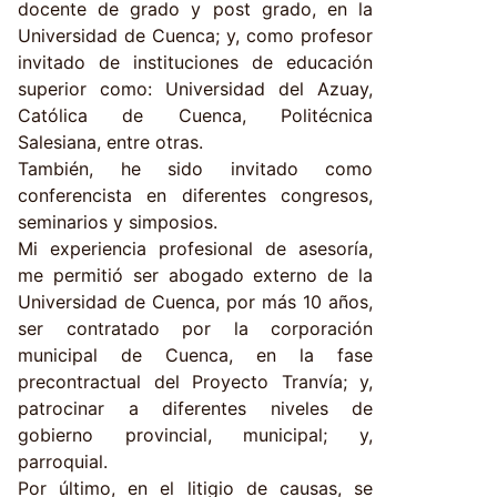
docente de grado y post grado, en la
Universidad de Cuenca; y, como profesor
invitado de instituciones de educación
superior como: Universidad del Azuay,
Católica de Cuenca, Politécnica
Salesiana, entre otras.
También, he sido invitado como
conferencista en diferentes congresos,
seminarios y simposios.
Mi experiencia profesional de asesoría,
me permitió ser abogado externo de la
Universidad de Cuenca, por más 10 años,
ser contratado por la corporación
municipal de Cuenca, en la fase
precontractual del Proyecto Tranvía; y,
patrocinar a diferentes niveles de
gobierno provincial, municipal; y,
parroquial.
Por último, en el litigio de causas, se