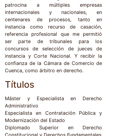
patrocina a múltiples empresas
internacionales y nacionales, en
centenares de procesos, tanto en
instancia como recurso de casación,
referencia profesional que me permitió
ser parte de tribunales para los
concursos de selección de jueces de
instancia y Corte Nacional. Y recibir la
confianza de la Cámara de Comercio de
Cuenca, como árbitro en derecho.
Títulos
Máster y Especialista en Derecho
Administrativo
Especialista en Contratación Pública y
Modernización del Estado
Diplomado Superior en Derecho
Constitucional y Derechos Fundamentales