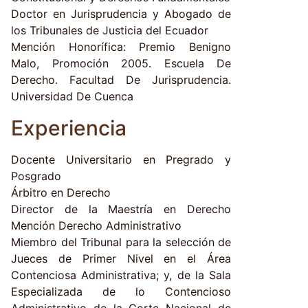
Doctor en Jurisprudencia y Abogado de
los Tribunales de Justicia del Ecuador
Mención Honorífica: Premio Benigno
Malo, Promoción 2005. Escuela De
Derecho. Facultad De Jurisprudencia.
Universidad De Cuenca
Experiencia
Docente Universitario en Pregrado y
Posgrado
Árbitro en Derecho
Director de la Maestría en Derecho
Mención Derecho Administrativo
Miembro del Tribunal para la selección de
Jueces de Primer Nivel en el Área
Contenciosa Administrativa; y, de la Sala
Especializada de lo Contencioso