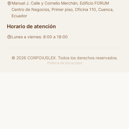
Manuel J. Calle y Cornelio Merchán, Edificio FORUM
Centro de Negocios, Primer piso, Oficina 110, Cuenca,
Ecuador
Horario de atención
Lunes a viernes: 8:00 a 18:00
© 2026 CORPOIUSLEX. Todos los derechos reservados.
Política de privacidad