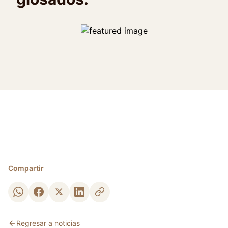
Compartir
Regresar a noticias