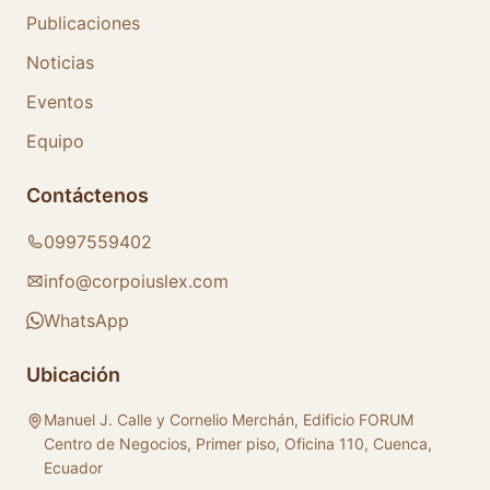
Publicaciones
Noticias
Eventos
Equipo
Contáctenos
0997559402
info@corpoiuslex.com
WhatsApp
Ubicación
Manuel J. Calle y Cornelio Merchán, Edificio FORUM
Centro de Negocios, Primer piso, Oficina 110, Cuenca,
Ecuador