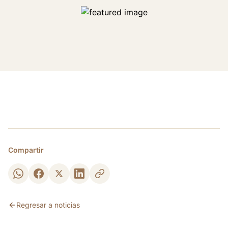
Compartir
Regresar a noticias