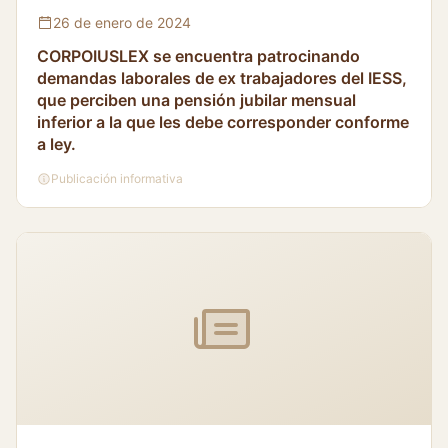
26 de enero de 2024
CORPOIUSLEX se encuentra patrocinando
demandas laborales de ex trabajadores del IESS,
que perciben una pensión jubilar mensual
inferior a la que les debe corresponder conforme
a ley.
Publicación informativa