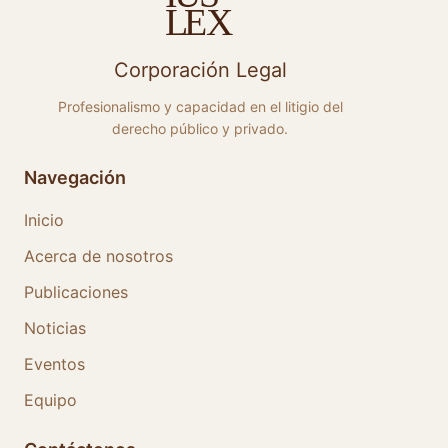
E
X
L
Corporación Legal
Profesionalismo y capacidad en el litigio del
derecho público y privado.
Navegación
Inicio
Acerca de nosotros
Publicaciones
Noticias
Eventos
Equipo