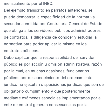
mensualmente por el INEC.
Del ejemplo transcrito en párrafos anteriores, se
puede demostrar la especificidad de la normativa
secundaria emitida por Contraloría General de Estado,
que obliga a los servidores públicos administradores
de contratos, la diligencia de conocer y estudiar la
normativa para poder aplicar la misma en los
contratos públicos.
Debo explicar que la responsabilidad del servidor
público es por acción u omisión administrativa, razón
por la cual, en muchas ocasiones, funcionarios
públicos por desconocimiento del ordenamiento
jurídico no ejecutan disposiciones jurídicas que son de
obligatorio cumplimiento y que posteriormente
mediante exámenes especiales implementados por el
ente de control generan consecuencias por la