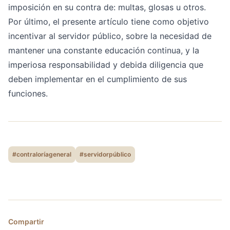
imposición en su contra de: multas, glosas u otros.
Por último, el presente artículo tiene como objetivo
incentivar al servidor público, sobre la necesidad de
mantener una constante educación continua, y la
imperiosa responsabilidad y debida diligencia que
deben implementar en el cumplimiento de sus
funciones.
#contraloríageneral
#servidorpúblico
Compartir