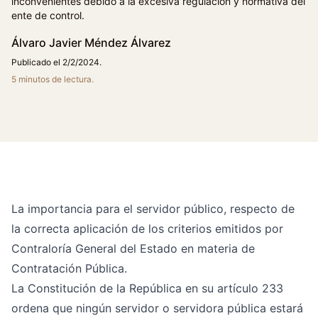
inconvenientes debido a la excesiva regulación y normativa del
ente de control.
Álvaro Javier Méndez Álvarez
Publicado el 2/2/2024.
5 minutos de lectura.
La importancia para el servidor público, respecto de
la correcta aplicación de los criterios emitidos por
Contraloría General del Estado en materia de
Contratación Pública.
La Constitución de la República en su artículo 233
ordena que ningún servidor o servidora pública estará