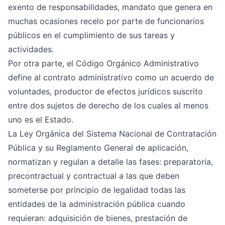
exento de responsabilidades, mandato que genera en
muchas ocasiones recelo por parte de funcionarios
públicos en el cumplimiento de sus tareas y
actividades.
Por otra parte, el Código Orgánico Administrativo
define al contrato administrativo como un acuerdo de
voluntades, productor de efectos jurídicos suscrito
entre dos sujetos de derecho de los cuales al menos
uno es el Estado.
La Ley Orgánica del Sistema Nacional de Contratación
Pública y su Reglamento General de aplicación,
normatizan y regulan a detalle las fases: preparatoria,
precontractual y contractual a las que deben
someterse por principio de legalidad todas las
entidades de la administración pública cuando
requieran: adquisición de bienes, prestación de