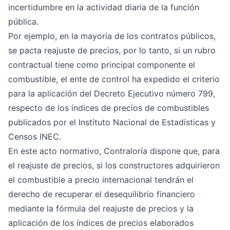
incertidumbre en la actividad diaria de la función
pública.
Por ejemplo, en la mayoría de los contratos públicos,
se pacta reajuste de precios, por lo tanto, si un rubro
contractual tiene como principal componente el
combustible, el ente de control ha expedido el criterio
para la aplicación del Decreto Ejecutivo número 799,
respecto de los índices de precios de combustibles
publicados por el Instituto Nacional de Estadísticas y
Censos INEC.
En este acto normativo, Contraloría dispone que, para
el reajuste de precios, si los constructores adquirieron
el combustible a precio internacional tendrán el
derecho de recuperar el desequilibrio financiero
mediante la fórmula del reajuste de precios y la
aplicación de los índices de precios elaborados