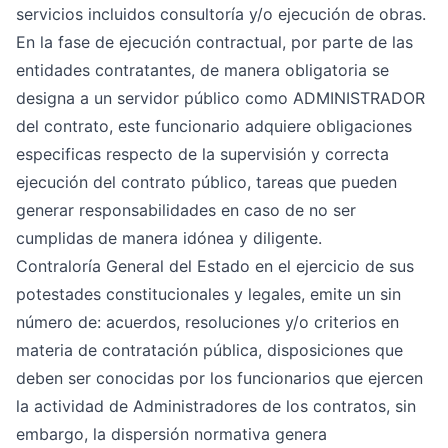
servicios incluidos consultoría y/o ejecución de obras.
En la fase de ejecución contractual, por parte de las
entidades contratantes, de manera obligatoria se
designa a un servidor público como ADMINISTRADOR
del contrato, este funcionario adquiere obligaciones
especificas respecto de la supervisión y correcta
ejecución del contrato público, tareas que pueden
generar responsabilidades en caso de no ser
cumplidas de manera idónea y diligente.
Contraloría General del Estado en el ejercicio de sus
potestades constitucionales y legales, emite un sin
número de: acuerdos, resoluciones y/o criterios en
materia de contratación pública, disposiciones que
deben ser conocidas por los funcionarios que ejercen
la actividad de Administradores de los contratos, sin
embargo, la dispersión normativa genera