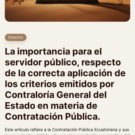
Derecho
La importancia para el
servidor público, respecto
de la correcta aplicación de
los criterios emitidos por
Contraloría General del
Estado en materia de
Contratación Pública.
Este artículo refiere a la Contratación Pública Ecuatoriana y sus