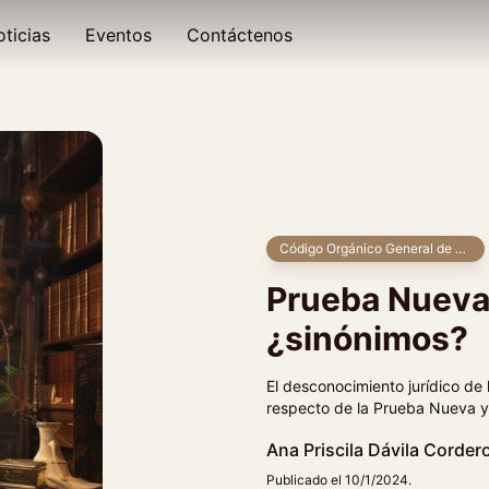
ticias
Eventos
Contáctenos
Código Orgánico General de Procesos
Prueba Nueva
¿sinónimos?
El desconocimiento jurídico de 
respecto de la Prueba Nueva 
Ana Priscila Dávila Corder
Publicado el 10/1/2024.