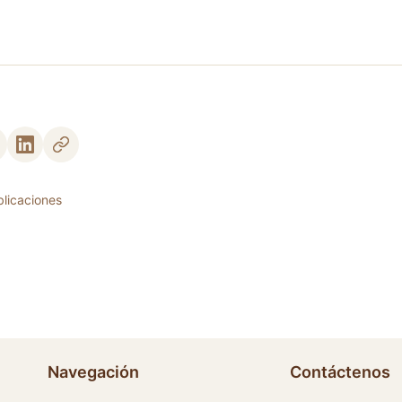
blicaciones
Navegación
Contáctenos