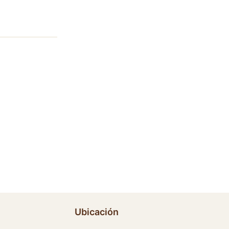
Ubicación