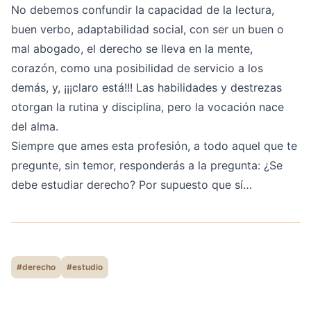
No debemos confundir la capacidad de la lectura,
buen verbo, adaptabilidad social, con ser un buen o
mal abogado, el derecho se lleva en la mente,
corazón, como una posibilidad de servicio a los
demás, y, ¡¡¡claro está!!! Las habilidades y destrezas
otorgan la rutina y disciplina, pero la vocación nace
del alma.
Siempre que ames esta profesión, a todo aquel que te
pregunte, sin temor, responderás a la pregunta: ¿Se
debe estudiar derecho? Por supuesto que sí…
#derecho
#estudio