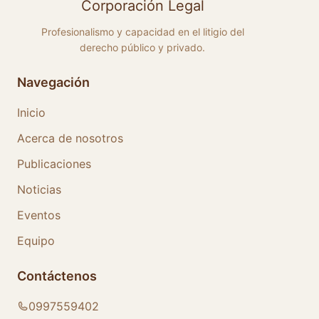
Corporación Legal
Profesionalismo y capacidad en el litigio del
derecho público y privado.
Navegación
Inicio
Acerca de nosotros
Publicaciones
Noticias
Eventos
Equipo
Contáctenos
0997559402