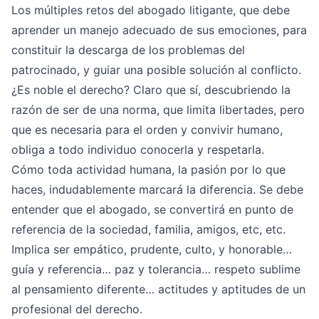
Los múltiples retos del abogado litigante, que debe
aprender un manejo adecuado de sus emociones, para
constituir la descarga de los problemas del
patrocinado, y guiar una posible solución al conflicto.
¿Es noble el derecho? Claro que sí, descubriendo la
razón de ser de una norma, que limita libertades, pero
que es necesaria para el orden y convivir humano,
obliga a todo individuo conocerla y respetarla.
Cómo toda actividad humana, la pasión por lo que
haces, indudablemente marcará la diferencia. Se debe
entender que el abogado, se convertirá en punto de
referencia de la sociedad, familia, amigos, etc, etc.
Implica ser empático, prudente, culto, y honorable…
guía y referencia… paz y tolerancia… respeto sublime
al pensamiento diferente… actitudes y aptitudes de un
profesional del derecho.