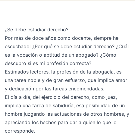
¿Se debe estudiar derecho?
Por más de doce años como docente, siempre he
escuchado: ¿Por qué se debe estudiar derecho? ¿Cuál
es la vocación o aptitud de un abogado? ¿Cómo
descubro si es mi profesión correcta?
Estimados lectores, la profesión de la abogacía, es
una tarea noble y de gran esfuerzo, que implica amor
y dedicación por las tareas encomendadas.
El día a día, del ejercicio del derecho, como juez,
implica una tarea de sabiduría, esa posibilidad de un
hombre juzgando las actuaciones de otros hombres, y
apreciando los hechos para dar a quien lo que le
corresponde.