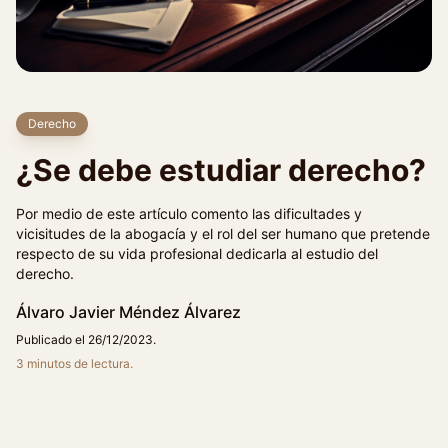
Derecho
¿Se debe estudiar derecho?
Por medio de este artículo comento las dificultades y
vicisitudes de la abogacía y el rol del ser humano que pretende
respecto de su vida profesional dedicarla al estudio del
derecho.
Álvaro Javier Méndez Álvarez
Publicado el 26/12/2023.
3 minutos de lectura.